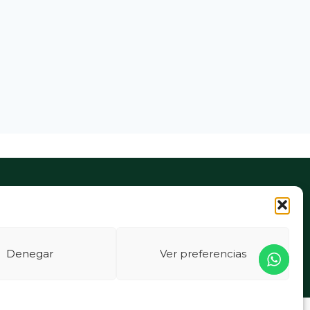
Denegar
Ver preferencias