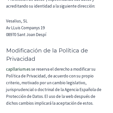
acreditando su identidad a la siguiente dirección:
Vesalius, SL
Av LLuis Companys 19
08970 Sant Joan Despí
Modificación de la Política de
Privacidad
capllarium.es
se reserva el derecho a modificar su
Política de Privacidad, de acuerdo con su propio
criterio, motivado por un cambio legislativo,
jurisprudencial o doctrinal de la Agencia Española de
Protección de Datos. El uso de la web después de
dichos cambios implicará la aceptación de estos.