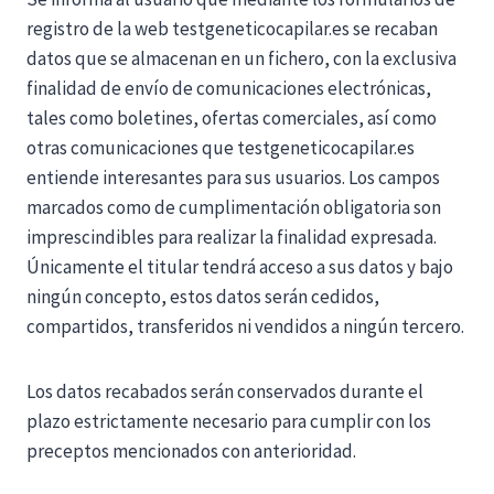
registro de la web testgeneticocapilar.es se recaban
datos que se almacenan en un fichero, con la exclusiva
finalidad de envío de comunicaciones electrónicas,
tales como boletines, ofertas comerciales, así como
otras comunicaciones que testgeneticocapilar.es
entiende interesantes para sus usuarios. Los campos
marcados como de cumplimentación obligatoria son
imprescindibles para realizar la finalidad expresada.
Únicamente el titular tendrá acceso a sus datos y bajo
ningún concepto, estos datos serán cedidos,
compartidos, transferidos ni vendidos a ningún tercero.
Los datos recabados serán conservados durante el
plazo estrictamente necesario para cumplir con los
preceptos mencionados con anterioridad.