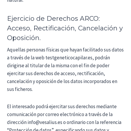
natural.
Ejercicio de Derechos ARCO:
Acceso, Rectificación, Cancelación y
Oposición.
Aquellas personas físicas que hayan facilitado sus datos
a través de la web testgeneticocapilar.es, podrán
dirigirse al titular de la misma con el fin de poder
ejercitar sus derechos de acceso, rectificación,
cancelación y oposición de los datos incorporados en
sus ficheros.
El interesado podrá ejercitar sus derechos mediante
comunicación por correo electrónico a través de la
dirección info@vesalius.es o ordinario con la referencia
“Protección de datos”, especificando sus datos y