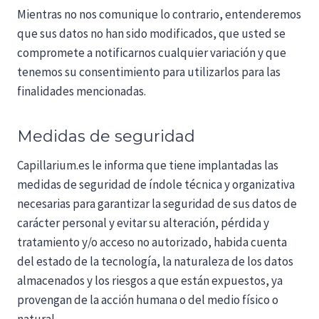
Mientras no nos comunique lo contrario, entenderemos
que sus datos no han sido modificados, que usted se
compromete a notificarnos cualquier variación y que
tenemos su consentimiento para utilizarlos para las
finalidades mencionadas.
Medidas de seguridad
Capillarium.es le informa que tiene implantadas las
medidas de seguridad de índole técnica y organizativa
necesarias para garantizar la seguridad de sus datos de
carácter personal y evitar su alteración, pérdida y
tratamiento y/o acceso no autorizado, habida cuenta
del estado de la tecnología, la naturaleza de los datos
almacenados y los riesgos a que están expuestos, ya
provengan de la acción humana o del medio físico o