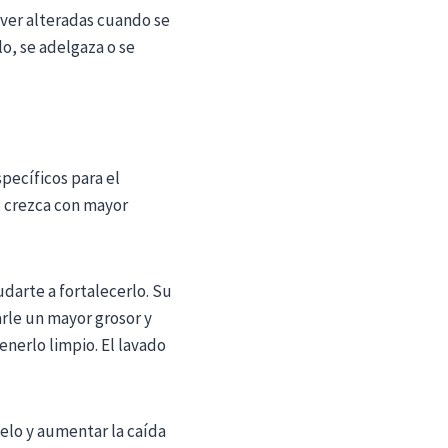
 ver alteradas cuando se
o, se adelgaza o se
pecíficos para el
lo crezca con mayor
darte a fortalecerlo. Su
arle un mayor grosor y
enerlo limpio. El lavado
elo y aumentar la caída